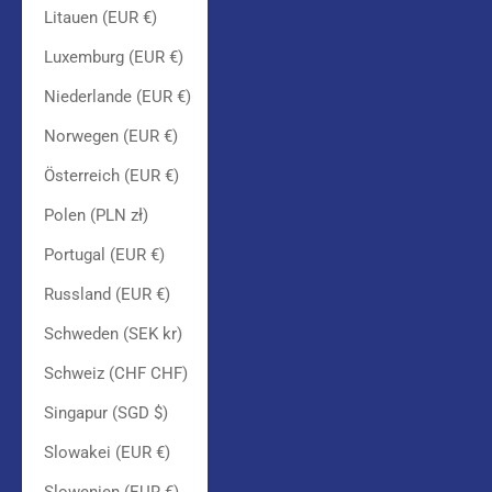
Litauen (EUR €)
Luxemburg (EUR €)
Niederlande (EUR €)
Norwegen (EUR €)
Österreich (EUR €)
Polen (PLN zł)
Portugal (EUR €)
Russland (EUR €)
Schweden (SEK kr)
Schweiz (CHF CHF)
Singapur (SGD $)
Slowakei (EUR €)