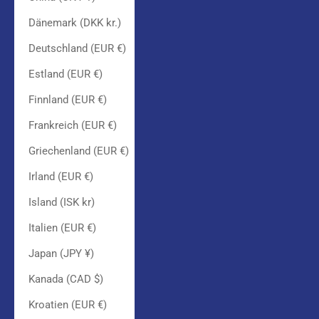
Dänemark (DKK kr.)
Deutschland (EUR €)
Estland (EUR €)
Finnland (EUR €)
Frankreich (EUR €)
Griechenland (EUR €)
Irland (EUR €)
Island (ISK kr)
Italien (EUR €)
Japan (JPY ¥)
Kanada (CAD $)
Kroatien (EUR €)