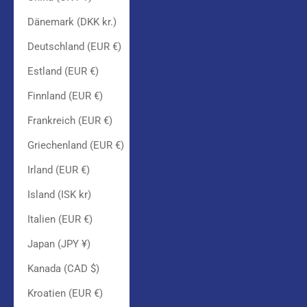
Dänemark (DKK kr.)
Deutschland (EUR €)
Estland (EUR €)
Finnland (EUR €)
Frankreich (EUR €)
Griechenland (EUR €)
Irland (EUR €)
Island (ISK kr)
Italien (EUR €)
Japan (JPY ¥)
Kanada (CAD $)
Kroatien (EUR €)