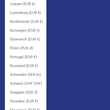
Litauen (EUR €)
Luxemburg (EUR €)
Niederlande (EUR €)
Norwegen (EUR €)
Österreich (EUR €)
Polen (PLN zł)
Portugal (EUR €)
Russland (EUR €)
Schweden (SEK kr)
Schweiz (CHF CHF)
Singapur (SGD $)
Slowakei (EUR €)